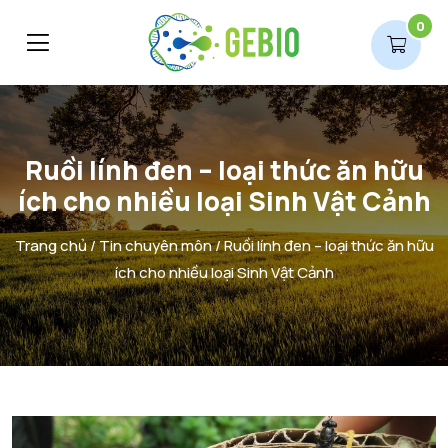
0
Ruồi lính đen – loại thức ăn hữu
ích cho nhiều loại Sinh Vật Cảnh
Trang chủ
/
Tin chuyên môn
/ Ruồi lính đen – loại thức ăn hữu
ích cho nhiều loại Sinh Vật Cảnh