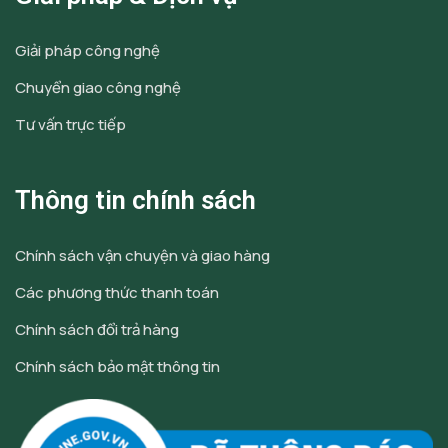
Giải pháp công nghệ
Chuyển giao công nghệ
Tư vấn trực tiếp
Thông tin chính sách
Chính sách vận chuyện và giao hàng
Các phương thức thanh toán
Chính sách đổi trả hàng
Chính sách bảo mật thông tin