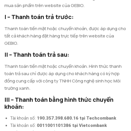
mua sản phẩm trên website của GEBIO.
I – Thanh toán trả trước:
Thanh toán tiền mặt hoặc chuyển khoản, được áp dụng cho
tất cả khách hàng đặt hàng trực tiếp trên website của
GEBIO.
II – Thanh toán trả sau:
Thanh toán tiền mặt hoặc chuyển khoản. Hình thức thanh
toán trả sau chỉ được áp dụng cho khách hàng có ký hợp
đồng cung cấp với công ty TNHH Công nghệ sinh học Môi
trường xanh.
III – Thanh toán bằng hình thức chuyển
khoản:
Tài khoản số:
190.357.398.680.16 tại Techcombank
Tài khoản số:
0011001101386 tại Vietcombank