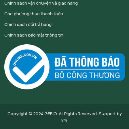
Chính sách vận chuyện và giao hàng
Các phương thức thanh toán
Chính sách đổi trả hàng
Chính sách bảo mật thông tin
Copyright © 2024
GEBIO
. All Rights Reserved. Support by
YPL