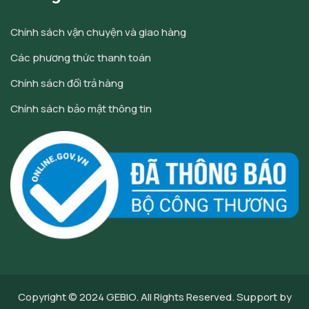
Chính sách vận chuyện và giao hàng
Các phương thức thanh toán
Chính sách đổi trả hàng
Chính sách bảo mật thông tin
Copyright © 2024
GEBIO
. All Rights Reserved. Support by