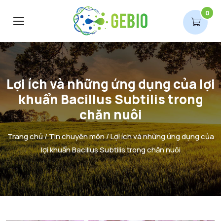
0
Lợi ích và những ứng dụng của lợi
khuẩn Bacillus Subtilis trong
chăn nuôi
Trang chủ
/
Tin chuyên môn
/ Lợi ích và những ứng dụng của
lợi khuẩn Bacillus Subtilis trong chăn nuôi