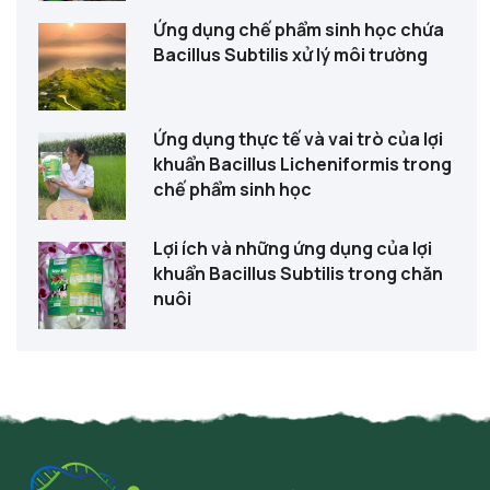
Ứng dụng chế phẩm sinh học chứa
Bacillus Subtilis xử lý môi trường
Ứng dụng thực tế và vai trò của lợi
khuẩn Bacillus Licheniformis trong
chế phẩm sinh học
Lợi ích và những ứng dụng của lợi
khuẩn Bacillus Subtilis trong chăn
nuôi