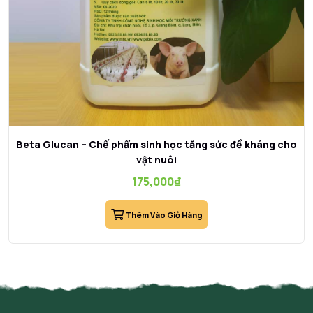
Beta Glucan – Chế phẩm sinh học tăng sức đề kháng cho
vật nuôi
175,000
₫
Thêm Vào Giỏ Hàng