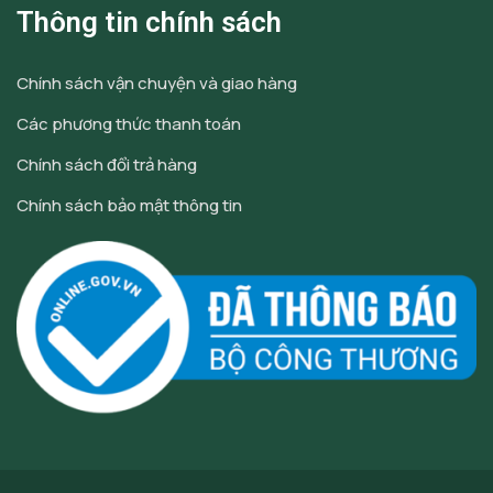
Thông tin chính sách
Chính sách vận chuyện và giao hàng
Các phương thức thanh toán
Chính sách đổi trả hàng
Chính sách bảo mật thông tin