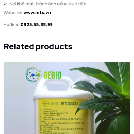
Nơi khô mát, tránh ánh nắng trực tiếp.
Website:
www.mtx.vn
Hotline:
0925.55.88.99
Related products