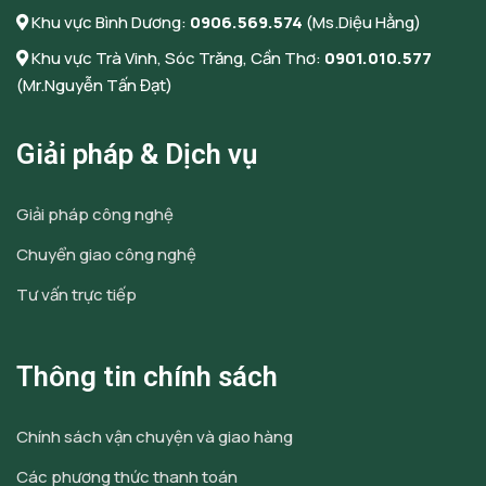
Khu vực Bình Dương:
0906.569.574
(Ms.Diệu Hằng)
Khu vực Trà Vinh, Sóc Trăng, Cần Thơ:
0901.010.577
(Mr.Nguyễn Tấn Đạt)
Giải pháp & Dịch vụ
Giải pháp công nghệ
Chuyển giao công nghệ
Tư vấn trực tiếp
Thông tin chính sách
Chính sách vận chuyện và giao hàng
Các phương thức thanh toán