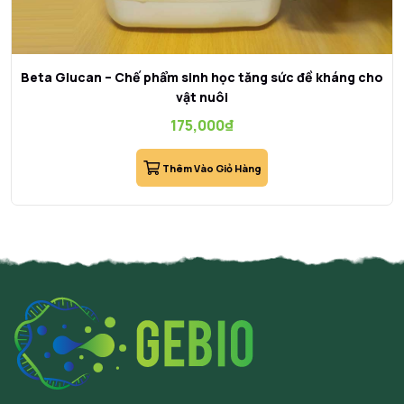
Beta Glucan – Chế phẩm sinh học tăng sức đề kháng cho
vật nuôi
175,000
₫
Thêm Vào Giỏ Hàng