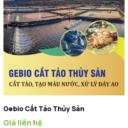
Gebio Cắt Tảo Thủy Sản
Giá liên hệ