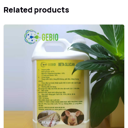
Related products