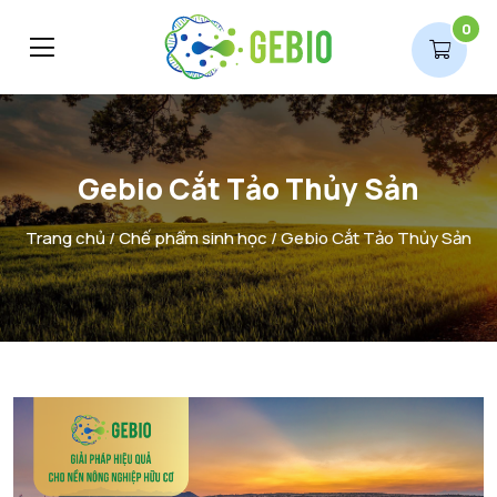
0
Gebio Cắt Tảo Thủy Sản
Trang chủ
/
Chế phẩm sinh học
/ Gebio Cắt Tảo Thủy Sản